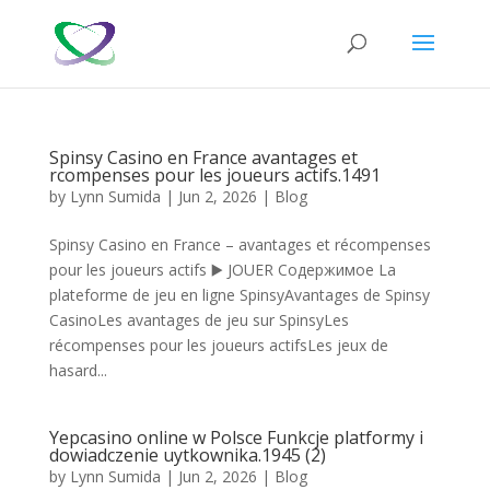
Spinsy Casino en France avantages et
rcompenses pour les joueurs actifs.1491
by
Lynn Sumida
|
Jun 2, 2026
|
Blog
Spinsy Casino en France – avantages et récompenses
pour les joueurs actifs ▶️ JOUER Содержимое La
plateforme de jeu en ligne SpinsyAvantages de Spinsy
CasinoLes avantages de jeu sur SpinsyLes
récompenses pour les joueurs actifsLes jeux de
hasard...
Yepcasino online w Polsce Funkcje platformy i
dowiadczenie uytkownika.1945 (2)
by
Lynn Sumida
|
Jun 2, 2026
|
Blog