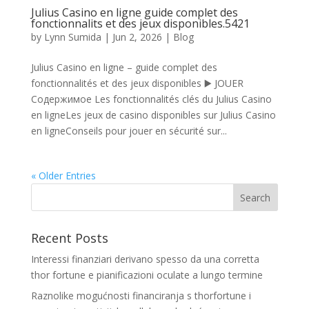
Julius Casino en ligne guide complet des
fonctionnalits et des jeux disponibles.5421
by
Lynn Sumida
|
Jun 2, 2026
|
Blog
Julius Casino en ligne – guide complet des
fonctionnalités et des jeux disponibles ▶️ JOUER
Содержимое Les fonctionnalités clés du Julius Casino
en ligneLes jeux de casino disponibles sur Julius Casino
en ligneConseils pour jouer en sécurité sur...
« Older Entries
Recent Posts
Interessi finanziari derivano spesso da una corretta
thor fortune e pianificazioni oculate a lungo termine
Raznolike mogućnosti financiranja s thorfortune i