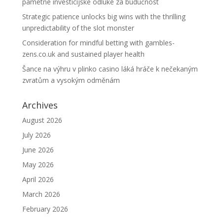
pametne investicijske odluke za budućnost
Strategic patience unlocks big wins with the thrilling
unpredictability of the slot monster
Consideration for mindful betting with gambles-
zens.co.uk and sustained player health
Šance na výhru v plinko casino láká hráče k nečekaným
zvratům a vysokým odměnám
Archives
August 2026
July 2026
June 2026
May 2026
April 2026
March 2026
February 2026