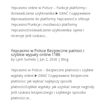
Yepcasino online w Polsce – Funkcje platformy i
doświadczenie użytkownika ▶️ GRAĆ Содержимое
Wprowadzenie do platformy YepcasinoCo oferuje
Yepcasino?Funkcje i możliwości platformy
YepcasinoDoświadczenie użytkownika: opinie i
recenzje Jeśli szukasz...
Yepcasino w Polsce Bezpieczne patnoci i
szybkie wypaty online.1186
by
Lynn Sumida
|
Jun 2, 2026
|
Blog
Yepcasino w Polsce – Bezpieczne płatności i szybkie
wypłaty online ▶️ GRAĆ Содержимое Bezpieczne
płatności: jak wybrać najlepszy sposób
płatnościSzybkie wypłaty: jak uzyskać swoje nagrody
Jeśli szukasz bezpiecznego i szybkiego sposobu
płatności w...