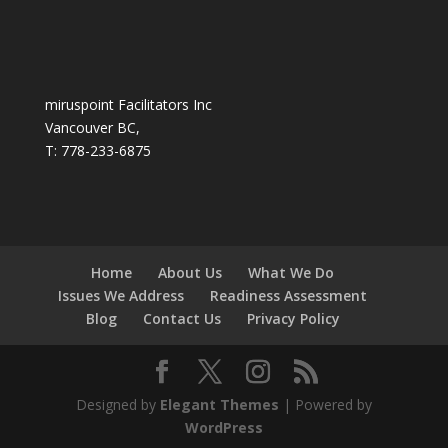
miruspoint Facilitators Inc
Vancouver BC,
T: 778-233-6875
Home
About Us
What We Do
Issues We Address
Readiness Assessment
Blog
Contact Us
Privacy Policy
Designed by
Elegant Themes
| Powered by
WordPress