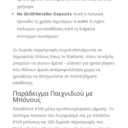
γρήγορα.
No Skrill/Neteller Deposits
: Αυτή η πολιτική
προωθεί τη χρήση ταχύτερων e‑wallet ή crypto
επιλογών για καταθέσεις κατά τη διάρκεια
σύντομων συνεδριών.
Οι δωρεάν περιστροφές συχνά απονέμονται σε
δημοφιλείς τίτλους όπως το Starburst, όπου τα κέρδη
μπορούν να γίνουν άμεσα – ιδανικό για speed players
που θέλουν άμεση ανατροφοδότηση χωρίς να
χρειάζεται να πλοηγούνται σε πολλά βήματα
κατάθεσης.
Παράδειγμα Παιχνιδιού με
Μπόνους
Καταθέτετε €100 μέσω κρυπτονομίσματος (άμεση). Το
σύστημα πιστώνει τον λογαριασμό σας με επιπλέον
€100 μπόνους και 200 δωρεάν περιστροφές στο