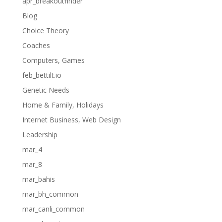
apr_breakoutfinder
Blog
Choice Theory
Coaches
Computers, Games
feb_bettilt.io
Genetic Needs
Home & Family, Holidays
Internet Business, Web Design
Leadership
mar_4
mar_8
mar_bahis
mar_bh_common
mar_canli_common