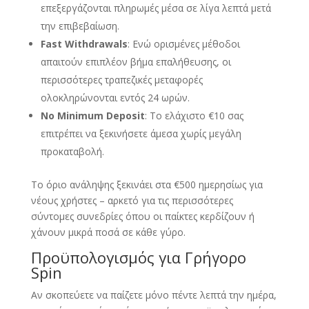
επεξεργάζονται πληρωμές μέσα σε λίγα λεπτά μετά
την επιβεβαίωση.
Fast Withdrawals
: Ενώ ορισμένες μέθοδοι
απαιτούν επιπλέον βήμα επαλήθευσης, οι
περισσότερες τραπεζικές μεταφορές
ολοκληρώνονται εντός 24 ωρών.
No Minimum Deposit
: Το ελάχιστο €10 σας
επιτρέπει να ξεκινήσετε άμεσα χωρίς μεγάλη
προκαταβολή.
Το όριο ανάληψης ξεκινάει στα €500 ημερησίως για
νέους χρήστες – αρκετό για τις περισσότερες
σύντομες συνεδρίες όπου οι παίκτες κερδίζουν ή
χάνουν μικρά ποσά σε κάθε γύρο.
Προϋπολογισμός για Γρήγορο
Spin
Αν σκοπεύετε να παίζετε μόνο πέντε λεπτά την ημέρα,