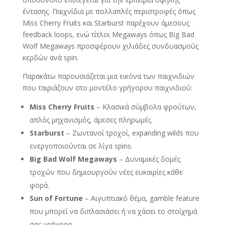
έντασης. Παιχνίδια με πολλαπλές περιστροφές όπως
Miss Cherry Fruits και Starburst παρέχουν άμεσους
feedback loops, ενώ τίτλοι Megaways όπως Big Bad
Wolf Megaways προσφέρουν χιλιάδες συνδυασμούς
κερδών ανά spin.
Παρακάτω παρουσιάζεται μια εικόνα των παιχνιδιών
που ταιριάζουν στο μοντέλο γρήγορου παιχνιδιού:
Miss Cherry Fruits
– Κλασικά σύμβολα φρούτων,
απλός μηχανισμός, άμεσες πληρωμές.
Starburst
– Ζωντανοί τροχοί, expanding wilds που
ενεργοποιούνται σε λίγα spins.
Big Bad Wolf Megaways
– Δυναμικές δομές
τροχών που δημιουργούν νέες ευκαιρίες κάθε
φορά.
Sun of Fortune
– Αιγυπτιακό θέμα, gamble feature
που μπορεί να διπλασιάσει ή να χάσει το στοίχημά
σας γρήγορα.