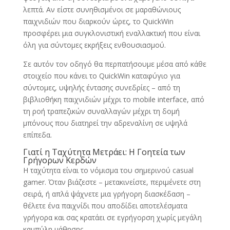
λεπτά. Αν είστε συνηθισμένοι σε μαραθώνιους
παιχνιδιών που διαρκούν ώρες, το QuickWin
προσφέρει μια συγκλονιστική εναλλακτική που είναι
όλη για σύντομες εκρήξεις ενθουσιασμού.
Σε αυτόν τον οδηγό θα περπατήσουμε μέσα από κάθε
στοιχείο που κάνει το QuickWin καταφύγιο για
σύντομες, υψηλής έντασης συνεδρίες – από τη
βιβλιοθήκη παιχνιδιών μέχρι το mobile interface, από
τη ροή τραπεζικών συναλλαγών μέχρι τη δομή
μπόνους που διατηρεί την αδρεναλίνη σε υψηλά
επίπεδα.
Γιατί η Ταχύτητα Μετράει: Η Γοητεία των
Γρήγορων Κερδών
Η ταχύτητα είναι το νόμισμα του σημερινού casual
gamer. Όταν βιάζεστε – μετακινείστε, περιμένετε στη
σειρά, ή απλά ψάχνετε μια γρήγορη διασκέδαση –
θέλετε ένα παιχνίδι που αποδίδει αποτελέσματα
γρήγορα και σας κρατάει σε εγρήγορση χωρίς μεγάλη
καμπύλη μάθησης.