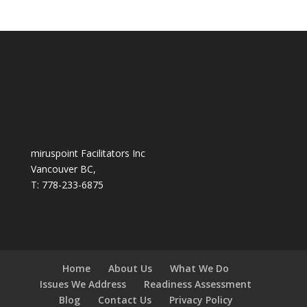
miruspoint Facilitators Inc
Vancouver BC,
T: 778-233-6875
Home
About Us
What We Do
Issues We Address
Readiness Assessment
Blog
Contact Us
Privacy Policy