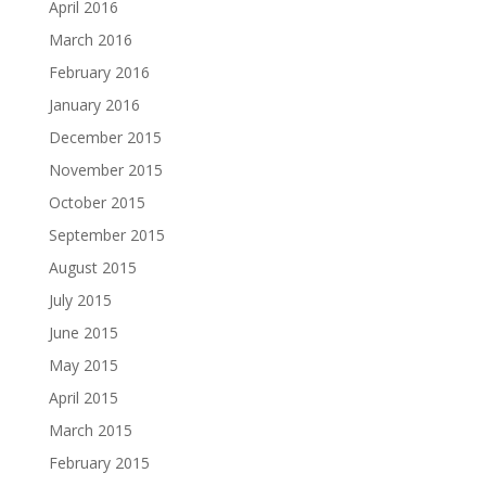
April 2016
March 2016
February 2016
January 2016
December 2015
November 2015
October 2015
September 2015
August 2015
July 2015
June 2015
May 2015
April 2015
March 2015
February 2015