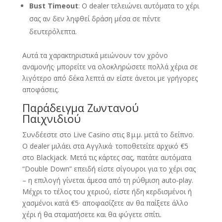
Bust Timeout
: Ο dealer τελειώνει αυτόματα το χέρι
σας αν δεν ληφθεί δράση μέσα σε πέντε
δευτερόλεπτα.
Αυτά τα χαρακτηριστικά μειώνουν τον χρόνο
αναμονής· μπορείτε να ολοκληρώσετε πολλά χέρια σε
λιγότερο από δέκα λεπτά αν είστε άνετοι με γρήγορες
αποφάσεις.
Παράδειγμα Ζωντανού
Παιχνιδιού
Συνδέεστε στο Live Casino στις 8 μ.μ. μετά το δείπνο.
Ο dealer μιλάει στα Αγγλικά· τοποθετείτε αρχικό €5
στο Blackjack. Μετά τις κάρτες σας, πατάτε αυτόματα
“Double Down” επειδή είστε σίγουροι για το χέρι σας
– η επιλογή γίνεται άμεσα από τη ρύθμιση auto‑play.
Μέχρι το τέλος του χεριού, είστε ήδη κερδισμένοι ή
χασμένοι κατά €5· αποφασίζετε αν θα παίξετε άλλο
χέρι ή θα σταματήσετε και θα φύγετε σπίτι.