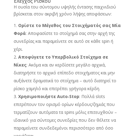
Έλεγχος Ρίσκου
Η ουσία του σύντομου υψηλής έντασης παιχνιδιού
βρίσκεται στον ακριβή χρόνο λήψης αποφάσεων:
Ορίστε το Μέγεθος του Στοιχήματός σας Μία
Φορά
: Αποφασίστε το στοίχημά σας στην αρχή της
συνεδρίας και παραμείνετε σε αυτό σε κάθε spin ή
χέρι.
Αποφύγετε το Υπερβολικό Στοίχημα σε
Νίκες
: Ακόμα και αν κερδίσετε μεγάλο αρχικά,
διατηρήστε το αρχικό επίπεδο στοιχήματος και μην
αυξάνετε δραματικά το στοίχημα – αυτό διατηρεί το
ρίσκο χαμηλό και επιτρέπει γρήγορα κέρδη.
Χρησιμοποιήστε Auto‑Stop
: Πολλά slots
επιτρέπουν τον ορισμό ορίων κέρδους/ζημιάς που
τερματίζουν αυτόματα τα spins μόλις επιτευχθούν –
ιδανικό για σύντομες συνεδρίες που δεν θέλετε να
παραμείνετε συνδεδεμένοι περισσότερο από όσο
χρειάζεται.