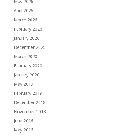
May 2026
April 2026
March 2026
February 2026
January 2026
December 2025
March 2020
February 2020
January 2020
May 2019
February 2019
December 2018
November 2018
June 2016
May 2016